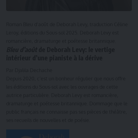
Roman Bleu d’août de Deborah Levy, traduction Céline
Leroy, éditions du Sous-sol 2025. Deborah Levy est
romancière, dramaturge et poétesse britannique.
Bleu d’août
de Deborah Levy
: le vertige
intérieur d’une pianiste à la dérive
Par Djalila Dechache
Depuis 2020, c’est un bonheur régulier que nous offre
les éditions du Sous-sol avec les ouvrages de cette
autrice particulière. Deborah Levy est romancière,
dramaturge et poétesse britannique. Dommage que le
public français ne connaisse pas ses pièces de théâtre,
ses recueils de nouvelles et de poésie.