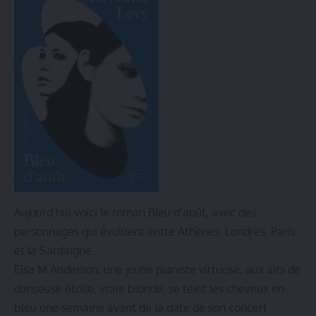
Aujourd’hui voici le roman Bleu d’août, avec des
personnages qui évoluent entre Athènes, Londres, Paris
et la Sardaigne.
Elsa M.Anderson, une jeune pianiste virtuose, aux airs de
danseuse étoile, vraie blonde, se teint les cheveux en
bleu une semaine avant de la date de son concert