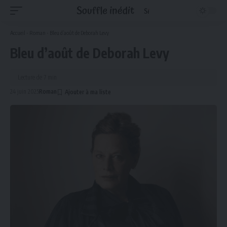
Accueil
-
Roman
-
Bleu d’août de Deborah Levy
Bleu d’août de Deborah Levy
Lecture de 7 min
24 juin 2025
Roman