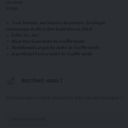
Lire aussi
Roman
Trois femmes, une histoire du pouvoir : la trilogie
romanesque de Nizar Ben Saad mise en débat
Échec et… vie !
Nizar Ben Saad invité de Souffle inédit
Abdelhamid Larguèche invité de Souffle inédit
Jean-Michel Devésa invité de Souffle inédit
Inscrivez-vous !
Inscrivez-vous à notre newsletter pour ne rien manquer !