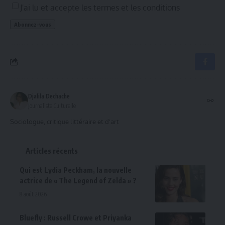
J'ai lu et accepte les termes et les conditions
Djalila Dechache
Journaliste Culturelle
Sociologue, critique littéraire et d'art
Articles récents
Qui est Lydia Peckham, la nouvelle
actrice de « The Legend of Zelda » ?
8 août 2026
Bluefly : Russell Crowe et Priyanka