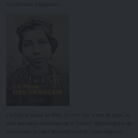
sa mâchoire anguleuse ».
L’action se passe en 1986, ce n’est pas si loin de nous, au
pied des hauts-fourneaux de la Société Métallurgique de
Normandie, à Caen. Mohand-Saïd Aït-Taleb migra en