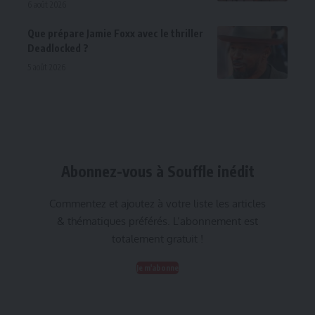
6 août 2026
Que prépare Jamie Foxx avec le thriller
Deadlocked ?
5 août 2026
Abonnez-vous à Souffle inédit
Commentez et ajoutez à votre liste les articles
& thématiques préférés. L’abonnement est
totalement gratuit !
Je m'abonne