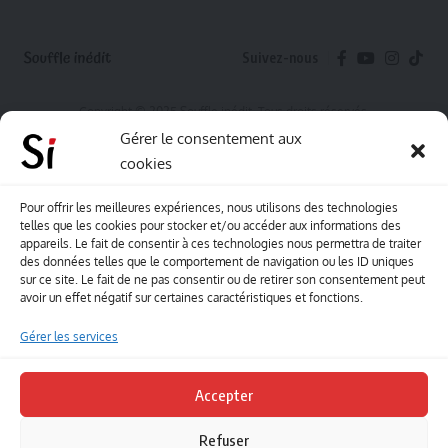
Suivez-nous
Copyright © 2025 Souffle inédit. Tous droits réservés.
Gérer le consentement aux
cookies
Pour offrir les meilleures expériences, nous utilisons des technologies
telles que les cookies pour stocker et/ou accéder aux informations des
appareils. Le fait de consentir à ces technologies nous permettra de traiter
des données telles que le comportement de navigation ou les ID uniques
sur ce site. Le fait de ne pas consentir ou de retirer son consentement peut
avoir un effet négatif sur certaines caractéristiques et fonctions.
Gérer les services
Accepter
Refuser