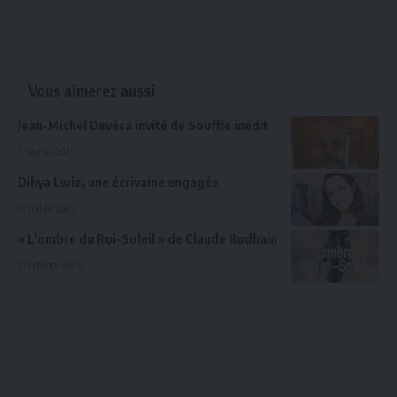
Vous aimerez aussi
Jean-Michel Devésa invité de Souffle inédit
6 février 2025
Dihya Lwiz, une écrivaine engagée
17 juillet 2023
« L’ombre du Roi-Soleil » de Claude Rodhain
27 octobre 2023